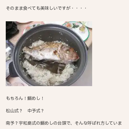
そのまま食べても美味しいですが・・・・
もちろん！鯛めし！
松山式？ 中予式？
南予？宇和島式の鯛めしの台頭で、そんな呼ばれ方していま