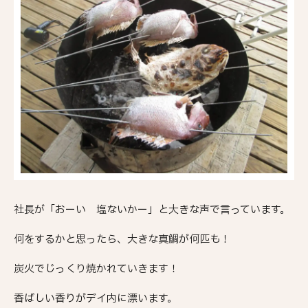
社長が「おーい 塩ないかー」と大きな声で言っています。
何をするかと思ったら、大きな真鯛が何匹も！
炭火でじっくり焼かれていきます！
香ばしい香りがデイ内に漂います。