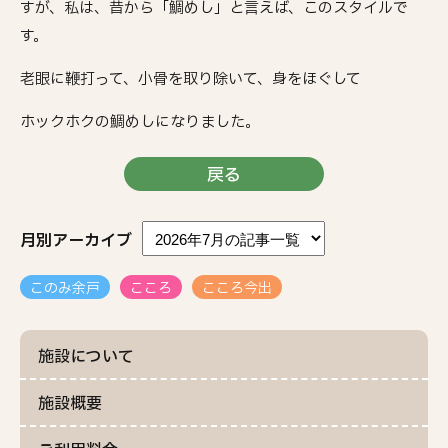
すが、私は、昔から「鯛めし」と言えば、このスタイルで
す。
老眼に鞭打って、小骨を取り除いて、身をほぐして
ホックホクの鯛めしになりました。
戻る
月別アーカイブ
このみ余戸
こころ
こころ今出
施設について
施設概要