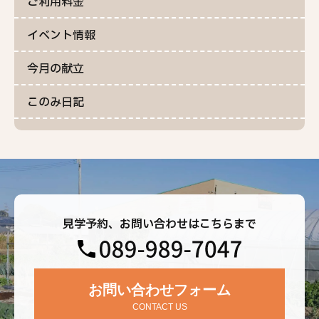
ご利用料金
イベント情報
今月の献立
このみ日記
見学予約、お問い合わせはこちらまで
お問い合わせフォーム
CONTACT US