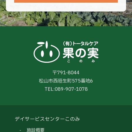
〒791-8044
松山市西垣生町575番地6
TEL:
089-907-1078
デイサービスセンターこのみ
施設概要