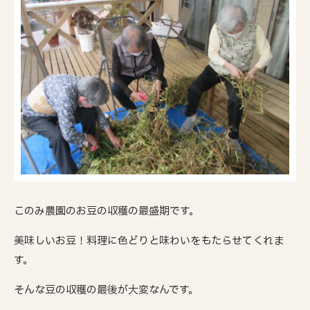
このみ農園のお豆の収穫の最盛期です。
美味しいお豆！料理に色どりと味わいをもたらせてくれま
す。
そんな豆の収穫の最後が大変なんです。