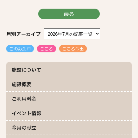
戻る
月別アーカイブ
このみ余戸
こころ
こころ今出
施設について
施設概要
ご利用料金
イベント情報
今月の献立