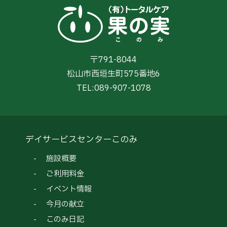
〒791-8044
松山市西垣生町575番地6
TEL:
089-907-1078
デイサービスセンターこのみ
施設概要
ご利用料金
イベント情報
今月の献立
このみ日記