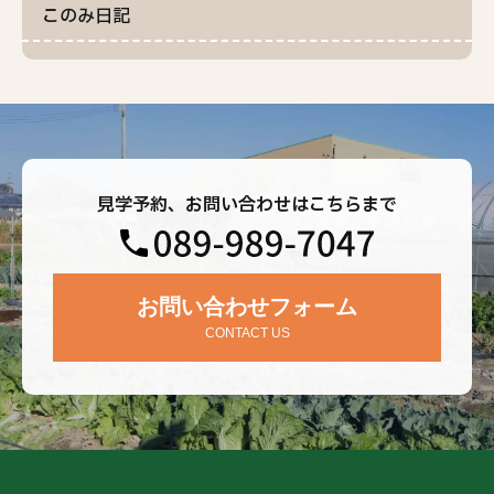
このみ日記
見学予約、お問い合わせはこちらまで
お問い合わせフォーム
CONTACT US