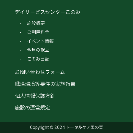
デイサービスセンターこのみ
施設概要
ご利用料金
イベント情報
今月の献立
このみ日記
お問い合わせフォーム
職場環境等要件の実施報告
個人情報保護方針
施設の運営規定
Copyright © 2024 トータルケア果の実