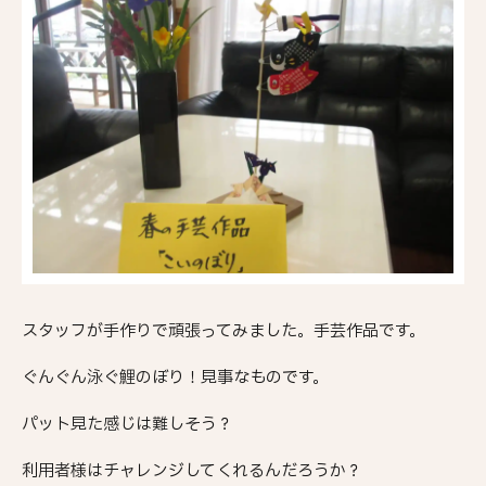
スタッフが手作りで頑張ってみました。手芸作品です。
ぐんぐん泳ぐ鯉のぼり！見事なものです。
パット見た感じは難しそう？
利用者様はチャレンジしてくれるんだろうか？