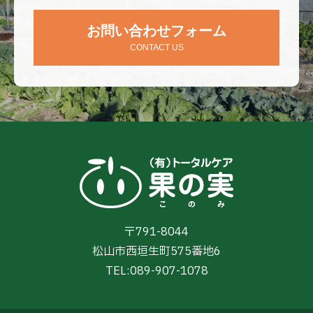
お問い合わせフォーム
CONTACT US
〒791-8044
松山市西垣生町575番地6
TEL:
089-907-1078