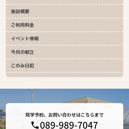
施設概要
ご利用料金
イベント情報
今月の献立
このみ日記
見学予約、お問い合わせはこちらまで