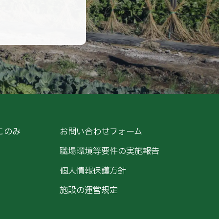
このみ
お問い合わせフォーム
職場環境等要件の実施報告
個人情報保護方針
施設の運営規定