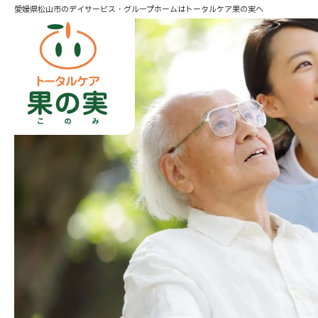
愛媛県松山市のデイサービス・グループホームはトータルケア果の実へ