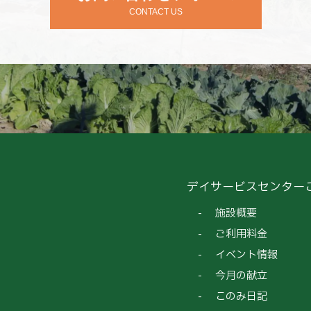
CONTACT US
デイサービスセンター
施設概要
ご利用料金
イベント情報
今月の献立
このみ日記