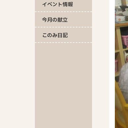
イベント情報
今月の献立
このみ日記