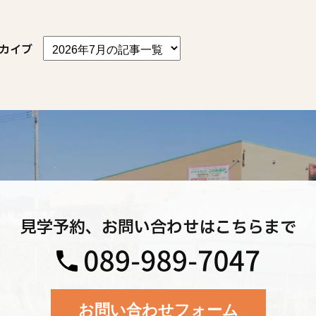
カイブ
見学予約、お問い合わせはこちらまで
お問い合わせフォーム