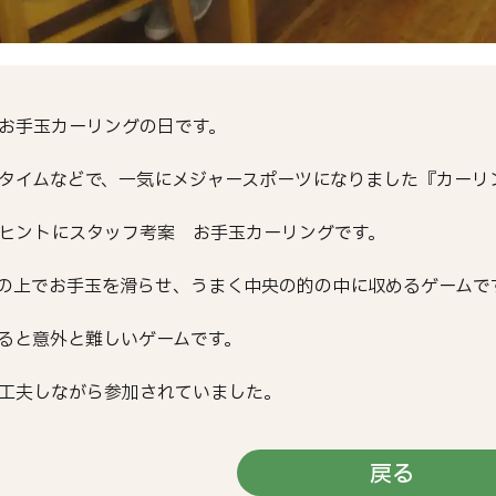
お手玉カーリングの日です。
タイムなどで、一気にメジャースポーツになりました『カーリ
ヒントにスタッフ考案 お手玉カーリングです。
の上でお手玉を滑らせ、うまく中央の的の中に収めるゲームで
ると意外と難しいゲームです。
工夫しながら参加されていました。
戻る