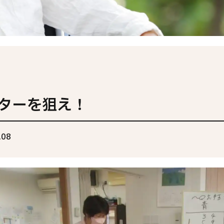
個人情報保護方針
ターを狙え！
.08