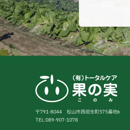
〒791-8044
松山市西垣生町575番地6
TEL:
089-907-1078