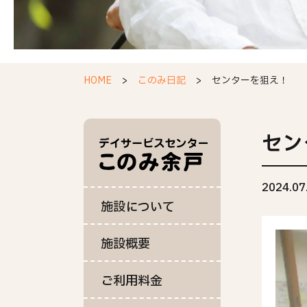
HOME
このみ日記
センターを狙え！
セン
2024.07
施設について
施設概要
ご利用料金