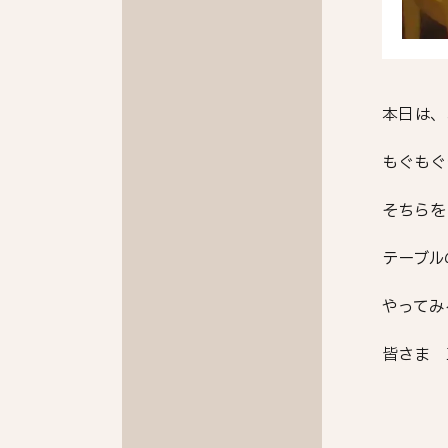
本日は、
もぐもぐ
そちらを
テーブル
やってみ
皆さま 