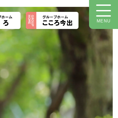
HOME
GROUP
MENU