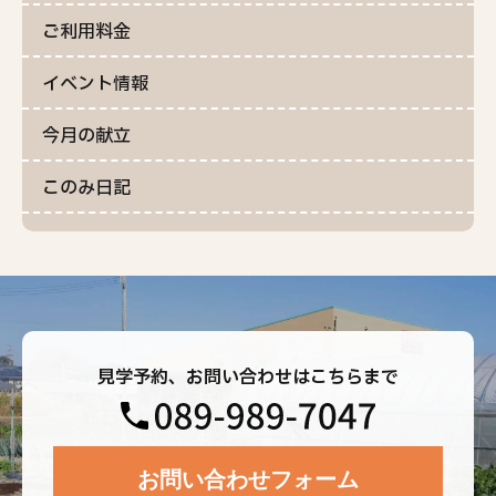
ご利用料金
イベント情報
今月の献立
このみ日記
見学予約、お問い合わせはこちらまで
お問い合わせフォーム