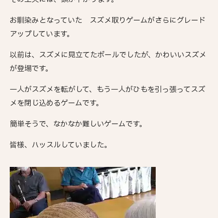
お馴染みとなっていた スズメ取りゲームがさらにグレード
アップしています。
以前は、スズメに見立てたボールでしたが、かわいいスズメ
が登場です。
一人がスズメを転がして、もう一人がひもを引っ張ってスズ
メを閉じ込めるゲームです。
簡単そうで、なかなか難しいゲームです。
皆様、ハッスルしていました。