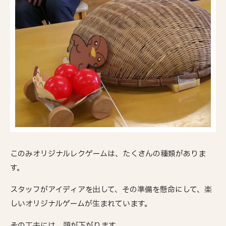
このみオリジナルレクゲームは、たくさんの種類がありま
す。
スタッフがアイディアを出して、その準備を懸命にして、楽
しいオリジナルゲームが生まれています。
その工夫には、頭が下がります。