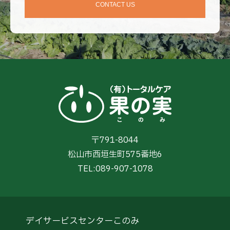
CONTACT US
〒791-8044
松山市西垣生町575番地6
TEL:
089-907-1078
デイサービスセンターこのみ