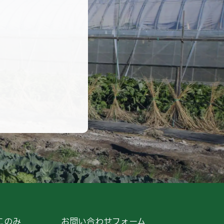
このみ
お問い合わせフォーム