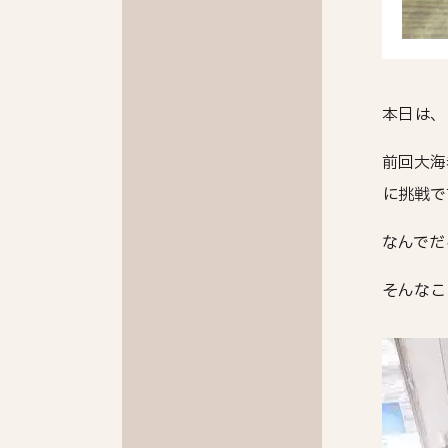
本日は、
前回大海
に挑戦で
なんでだ
そんなこ