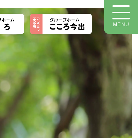
HOME
GROUP
MENU