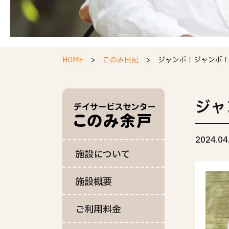
HOME
このみ日記
ジャンボ！ジャンボ
ジャ
2024.04
施設について
施設概要
ご利用料金