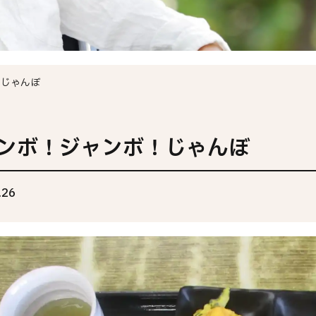
個人情報保護方針
！じゃんぼ
ンボ！ジャンボ！じゃんぼ
.26