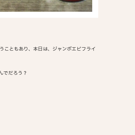
うこともあり、本日は、ジャンボエビフライ
んでだろう？