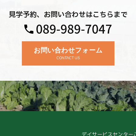
見学予約、お問い合わせはこちらまで
お問い合わせフォーム
CONTACT US
デイサービスセンター