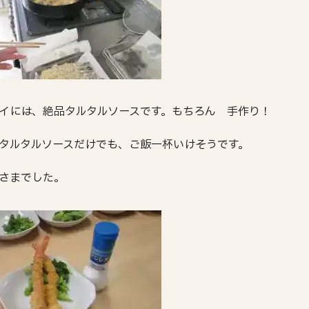
イには、絶品タルタルソースです。もちろん 手作り！
タルタルソースだけでも、ご飯一杯いけそうです。
さまでした。