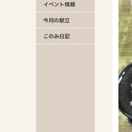
イベント情報
今月の献立
このみ日記