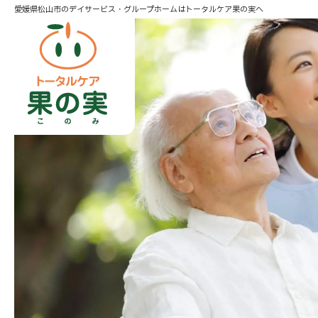
愛媛県松山市のデイサービス・グループホームはトータルケア果の実へ