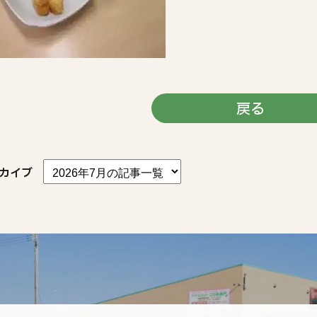
戻る
カイブ