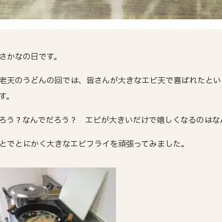
さかなの日です。
老天のうどんの回では、皆さんが大きなエビ天で喜ばれたとい
す。
ろう？なんでだろう？ エビが大きいだけで嬉しくなるのはな
とでとにかく大きなエビフライを頑張ってみました。