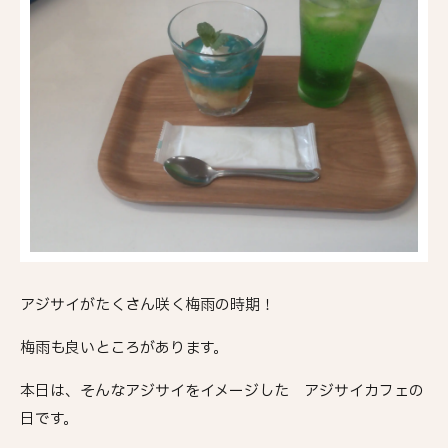
アジサイがたくさん咲く梅雨の時期！
梅雨も良いところがあります。
本日は、そんなアジサイをイメージした アジサイカフェの
日です。