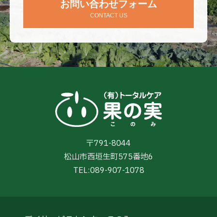
お問い合わせフォーム
CONTACT US
〒791-8044
松山市西垣生町575番地6
TEL:
089-907-1078