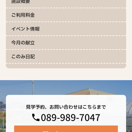
施設概要
ご利用料金
イベント情報
今月の献立
このみ日記
見学予約、お問い合わせはこちらまで