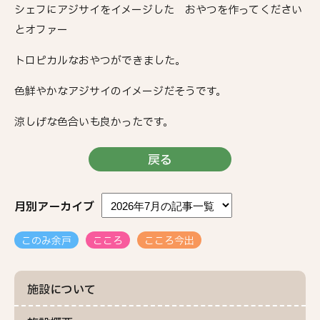
シェフにアジサイをイメージした おやつを作ってください
とオファー
トロピカルなおやつができました。
色鮮やかなアジサイのイメージだそうです。
涼しげな色合いも良かったです。
戻る
月別アーカイブ
このみ余戸
こころ
こころ今出
施設について