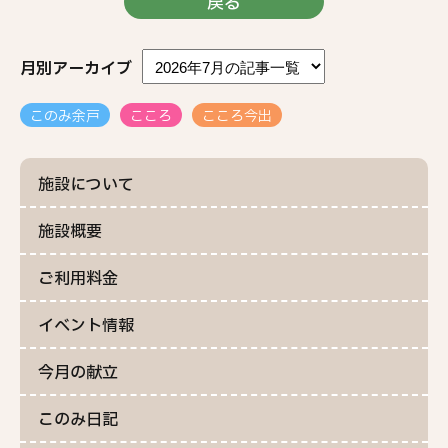
戻る
月別アーカイブ
このみ余戸
こころ
こころ今出
施設について
施設概要
ご利用料金
イベント情報
今月の献立
このみ日記