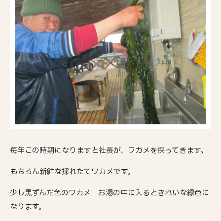
毎年この時期になりますと社長が、ワカメを採ってきます。
もちろん新鮮な採れたてワカメです。
少し黒ずんだ色のワカメ お湯の中に入るときれいな緑色に
なります。