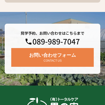
見学予約、お問い合わせはこちらまで
お問い合わせフォーム
CONTACT US