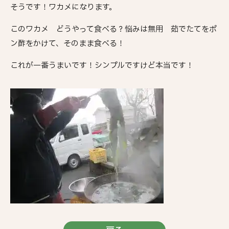
そうです！ワカメになります。
このワカメ どうやって食べる？悩みは無用 茹でたてをポ
ン酢をかけて、そのまま食べる！
これが一番うまいです！シンプルですけど本当です！