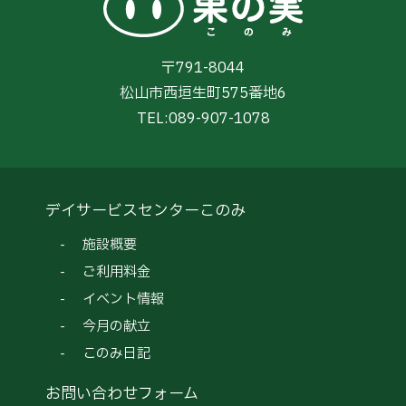
〒791-8044
松山市西垣生町575番地6
TEL:
089-907-1078
デイサービスセンターこのみ
施設概要
ご利用料金
イベント情報
今月の献立
このみ日記
お問い合わせフォーム