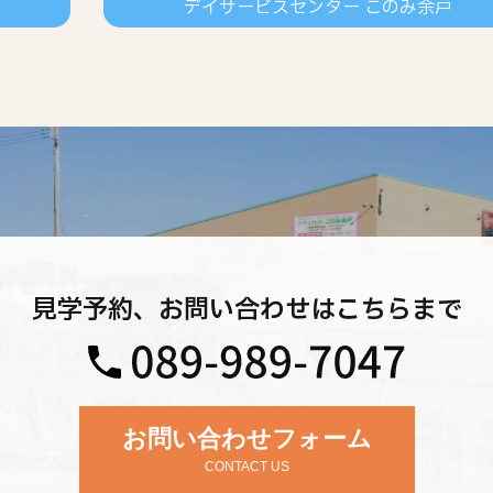
デイサービスセンター このみ余戸
見学予約、お問い合わせはこちらまで
お問い合わせフォーム
CONTACT US