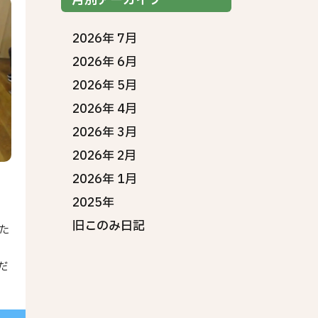
月別アーカイブ
2026年 7月
2026年 6月
2026年 5月
2026年 4月
2026年 3月
2026年 2月
2026年 1月
2025年
旧このみ日記
た
か
だ