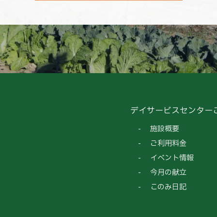
デイサービスセンター
施設概要
ご利用料金
イベント情報
今月の献立
このみ日記