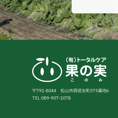
〒791-8044
松山市西垣生町575番地6
TEL:
089-907-1078