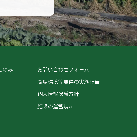
このみ
お問い合わせフォーム
職場環境等要件の実施報告
個人情報保護方針
施設の運営規定