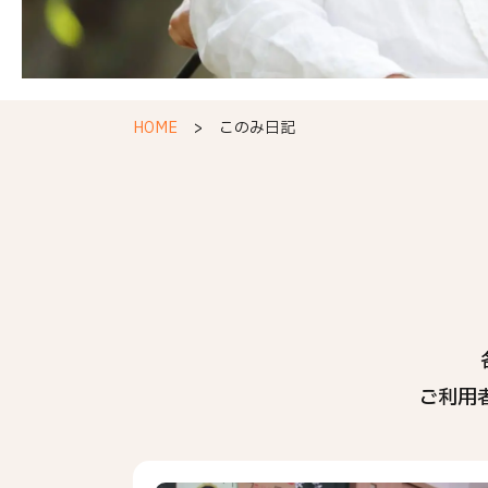
HOME
このみ日記
ご利用