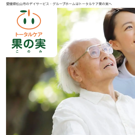
愛媛県松山市のデイサービス・グループホームはトータルケア果の実へ