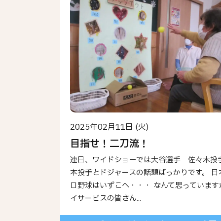
2025年02月11日 (火)
目指せ！二刀流！
連日、ワイドショーでは大谷選手 佐々木投
本投手とドジャースの話題ばっかりです。 日
ロ野球はいずこへ・・・ なんて思っています
イサービスの皆さん...